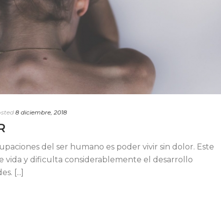
sted
8 diciembre, 2018
R
upaciones del ser humano es poder vivir sin dolor. Este
 vida y dificulta considerablemente el desarrollo
. [...]