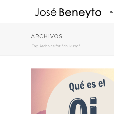
IN
ARCHIVOS
Tag Archives for: "chi kung"