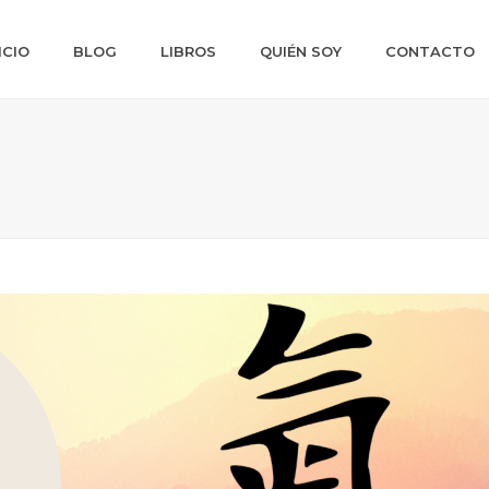
ICIO
BLOG
LIBROS
QUIÉN SOY
CONTACTO