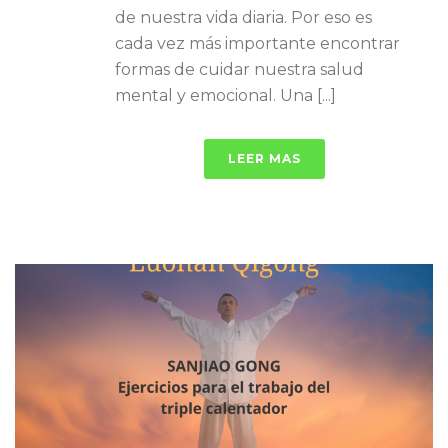
de nuestra vida diaria. Por eso es
cada vez más importante encontrar
formas de cuidar nuestra salud
mental y emocional. Una [...]
LEER MAS