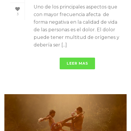
Uno de los principales aspectos que
con mayor frecuencia afecta de
3
forma negativa en la calidad de vida
de las personas es el dolor. El dolor
puede tener multitud de orígenes y
debería ser [...]
LEER MAS