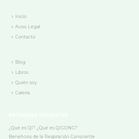
Inicio
Aviso Legal
Contacto
Blog
Libros
Quién soy
Galería
ENTRADAS RECIENTES
¿Qué es QI? ¿Qué es QIGONG?
Beneficios de la Respiración Consciente