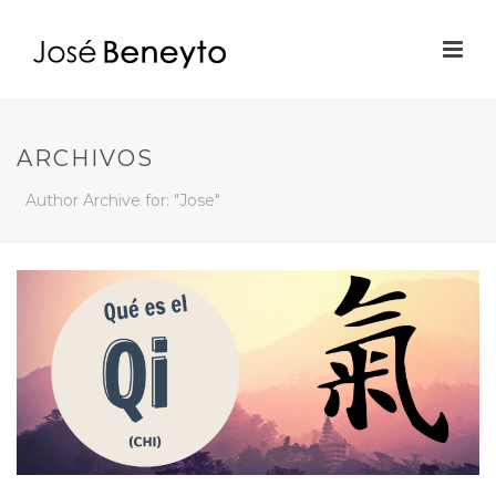
ARCHIVOS
Author Archive for: "Jose"