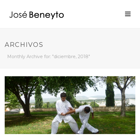
ARCHIVOS
Monthly Archive for: "diciembre, 2018"