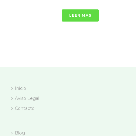
LEER MAS
Inicio
Aviso Legal
Contacto
Blog