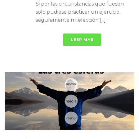
Si por las circunstancias que fuesen
solo pudiese practicar un ejercicio,
seguramente mi elección [...]
LEER MAS