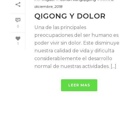
diciembre, 2018
QIGONG Y DOLOR
0
Una de las principales
preocupaciones del ser humano es
poder vivir sin dolor. Este disminuye
1
nuestra calidad de vida y dificulta
considerablemente el desarrollo
normal de nuestras actividades. [...]
LEER MAS