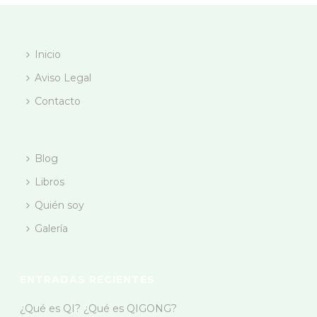
Inicio
Aviso Legal
Contacto
Blog
Libros
Quién soy
Galería
ENTRADAS RECIENTES
¿Qué es QI? ¿Qué es QIGONG?