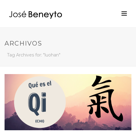
ARCHIVOS
Tag Archives for: "luohan"