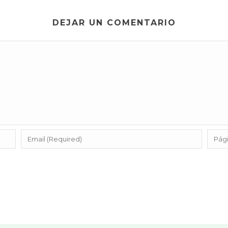
DEJAR UN COMENTARIO