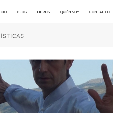
ICIO
BLOG
LIBROS
QUIÉN SOY
CONTACTO
ÍSTICAS