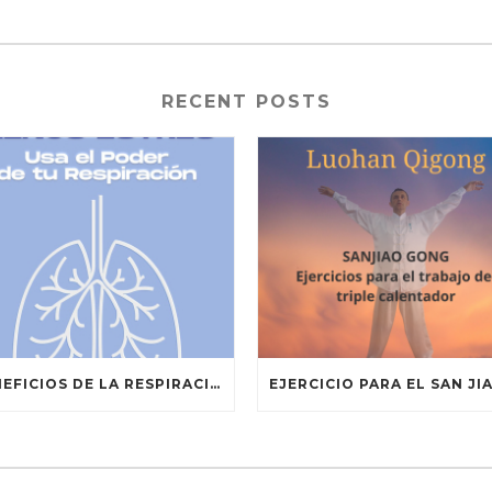
RECENT POSTS
BENEFICIOS DE LA RESPIRACIÓN CONSCIENTE