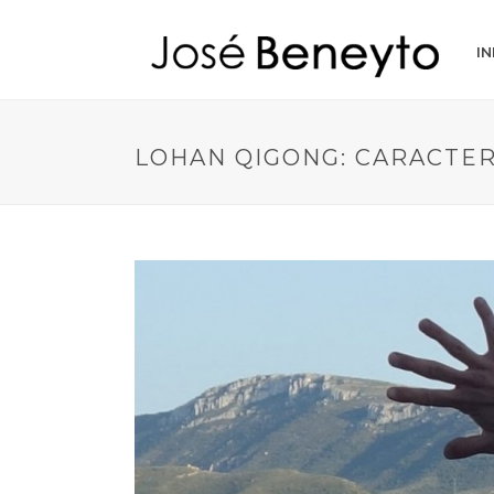
IN
LOHAN QIGONG: CARACTER