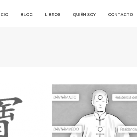
ICIO
BLOG
LIBROS
QUIÉN SOY
CONTACTO