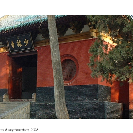
ed
8 septiembre, 2018