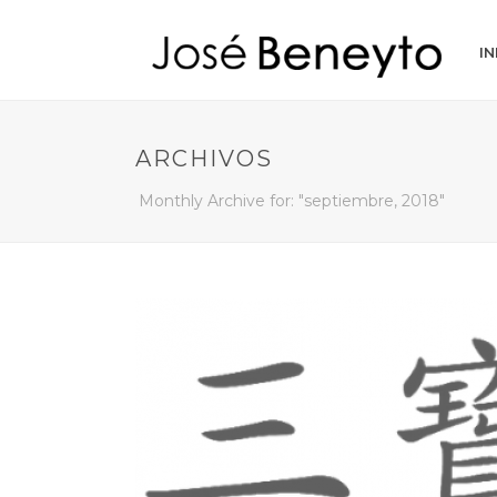
IN
ARCHIVOS
Monthly Archive for: "septiembre, 2018"