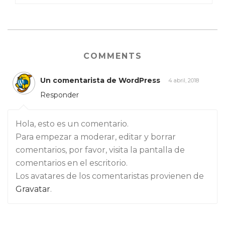
COMMENTS
Un comentarista de WordPress
4 abril, 2018
Responder
Hola, esto es un comentario.
Para empezar a moderar, editar y borrar
comentarios, por favor, visita la pantalla de
comentarios en el escritorio.
Los avatares de los comentaristas provienen de
Gravatar
.