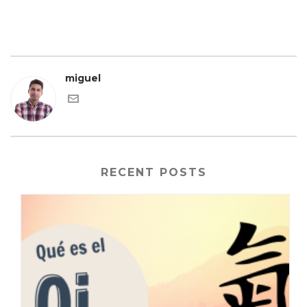
miguel
RECENT POSTS