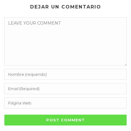
DEJAR UN COMENTARIO