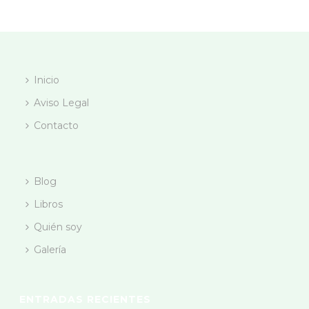
Inicio
Aviso Legal
Contacto
Blog
Libros
Quién soy
Galería
ENTRADAS RECIENTES