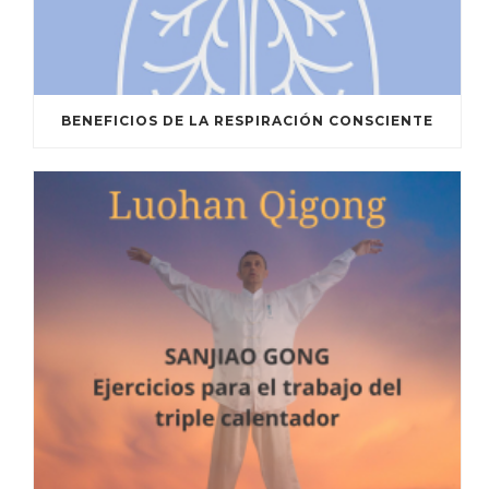
BENEFICIOS DE LA RESPIRACIÓN CONSCIENTE